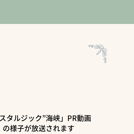
スタルジック”海峡」PR動画
』の様子が放送されます