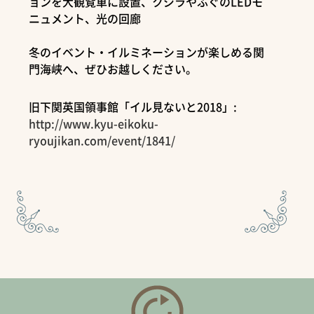
ョンを大観覧車に設置、クジラやふぐのLEDモ
ニュメント、光の回廊
冬のイベント・イルミネーションが楽しめる関
門海峡へ、ぜひお越しください。
旧下関英国領事館「イル見ないと2018」:
http://www.kyu-eikoku-
ryoujikan.com/event/1841/