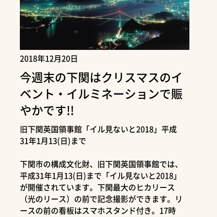
2018年12月20日
今週末の下関はクリスマスのイ
ベント・イルミネーションで賑
やかです!!
旧下関英国領事館「イル見ないと2018」平成
31年1月13(日)まで
下関市の構成文化財、旧下関英国領事館では、
平成31年1月13(日)まで「イル見ないと2018」
が開催されています。下関最大のヒカリース
（光のリース）の前で記念撮影ができます。リ
ースの前の看板はスマホスタンド付き。17時