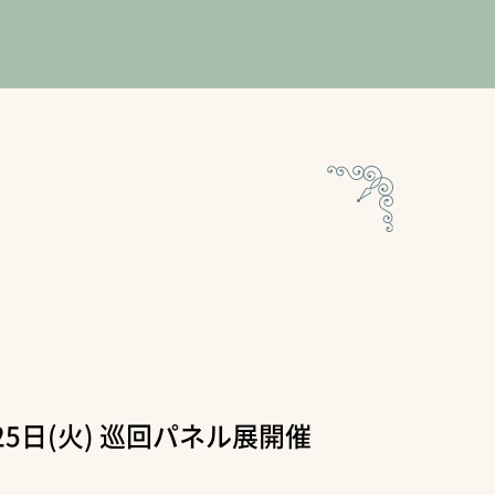
月25日(火) 巡回パネル展開催