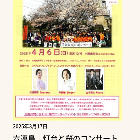
2025年3月17日
六連島 灯台と桜のコンサート