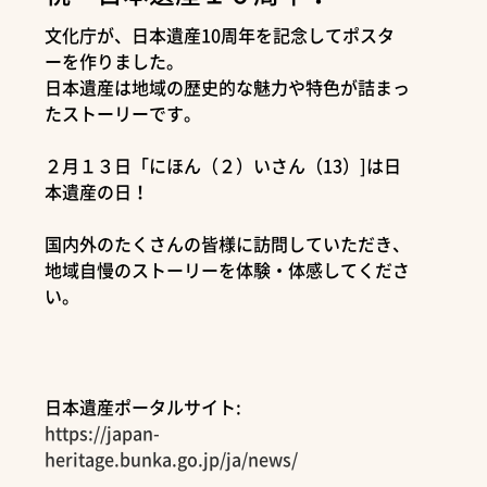
文化庁が、日本遺産10周年を記念してポスタ
ーを作りました。
日本遺産は地域の歴史的な魅力や特色が詰まっ
たストーリーです。
２月１３日「にほん（２）いさん（13）]は日
本遺産の日！
国内外のたくさんの皆様に訪問していただき、
地域自慢のストーリーを体験・体感してくださ
い。
日本遺産ポータルサイト:
https://japan-
heritage.bunka.go.jp/ja/news/