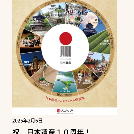
2025年2月6日
祝 日本遺産１０周年！