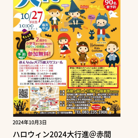
2024年10月3日
ハロウィン2024大行進＠赤間