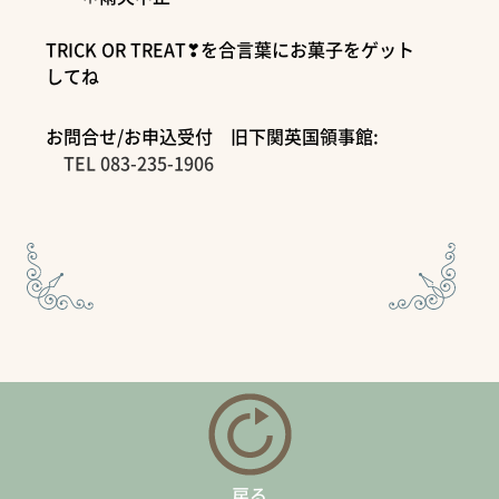
TRICK OR TREAT❣を合言葉にお菓子をゲット
してね
お問合せ/お申込受付 旧下関英国領事館:
TEL 083-235-1906
戻る