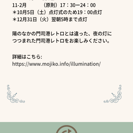
11-2月 （原則）17：30ー24：00
＊10月5日（土）点灯式のため19：00点灯
＊12月31日（火）翌朝5時まで点灯
陽のなかの門司港レトロとは違った、夜の灯に
つつまれた門司港レトロをお楽しみください。
詳細はこちら:
https://www.mojiko.info/illumination/