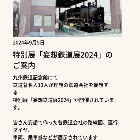
2024年9月5日
特別展「妄想鉄道展2024」の
ご案内
九州鉄道記念館にて
鉄道著名人13人が理想の鉄道会社を妄想す
る
特別展「妄想鉄道展2024」が開催されていま
す。
皆さん妄想で作った各鉄道会社の路線図、運行
ダイヤ、
車両、乗車券などが展示されています