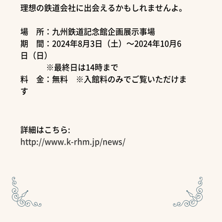
理想の鉄道会社に出会えるかもしれませんよ。
場 所：九州鉄道記念館企画展示事場
期 間：2024年8月3日（土）～2024年10月6
日（日）
※最終日は14時まで
料 金：無料 ※入館料のみでご覧いただけま
す
詳細はこちら:
http://www.k-rhm.jp/news/