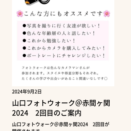
2024年9月2日
山口フォトウォーク＠赤間ヶ関
2024 2回目のご案内
山口フォトウォーク＠赤間ヶ関2024 2回目が