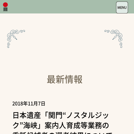
最新情報
2018年11月7日
日本遺産「関門“ノスタルジッ
ク”海峡」案内人育成等業務の