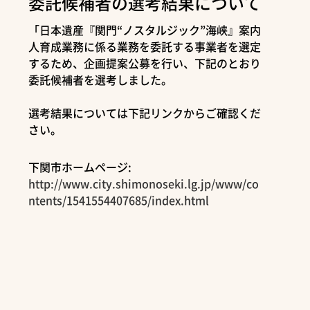
委託候補者の選考結果について
「日本遺産『関門“ノスタルジック”海峡』案内
人育成業務に係る業務を委託する事業者を選定
するため、企画提案公募を行い、下記のとおり
委託候補者を選考しました。
選考結果については下記リンクからご確認くだ
さい。
下関市ホームページ:
http://www.city.shimonoseki.lg.jp/www/co
ntents/1541554407685/index.html