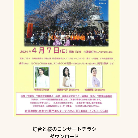
灯台と桜のコンサートチラシ
ダウンロード