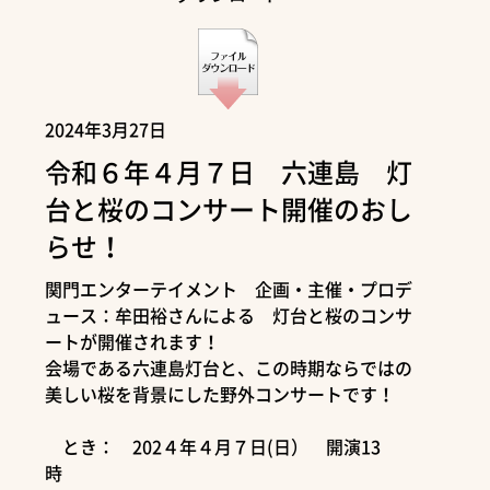
2024年3月27日
令和６年４月７日 六連島 灯
台と桜のコンサート開催のおし
らせ！
関門エンターテイメント 企画・主催・プロデ
ュース：牟田裕さんによる 灯台と桜のコンサ
ートが開催されます！
会場である六連島灯台と、この時期ならではの
美しい桜を背景にした野外コンサートです！
とき： 202４年４月７日(日） 開演13
時