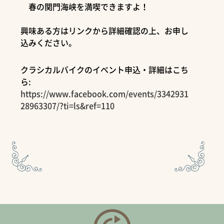
春の関門海峡を満喫できますよ！
興味ある方はリンクから詳細確認の上、お申し
込みください。
クラシカルバイクのイベント申込・詳細はこち
ら:
https://www.facebook.com/events/3342931
28963307/?ti=ls&ref=110