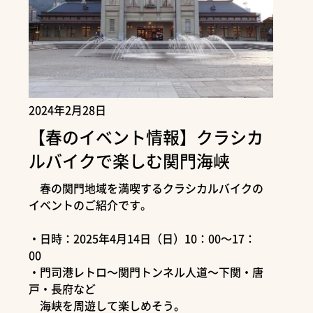
2024年2月28日
【春のイベント情報】クラシカ
ルバイクで楽しむ関門海峡
春の関門地域を満喫するクラシカルバイクの
イベントのご紹介です。
・日時：2025年4月14日（日）10：00～17：
00
・門司港レトロ～関門トンネル人道～下関・唐
戸・長府など
海峡を周遊して楽しめそう。