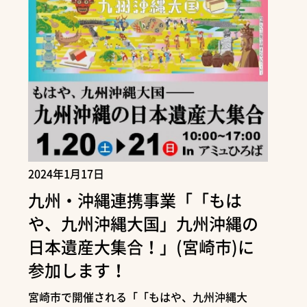
2024年1月17日
九州・沖縄連携事業「「もは
や、九州沖縄大国」九州沖縄の
日本遺産大集合！」(宮崎市)に
参加します！
宮崎市で開催される「「もはや、九州沖縄大