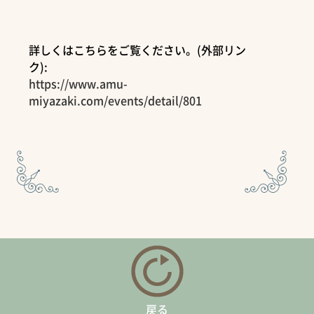
詳しくはこちらをご覧ください。(外部リン
ク):
https://www.amu-
miyazaki.com/events/detail/801
戻る