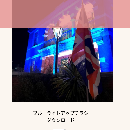
ブルーライトアップチラシ
ダウンロード