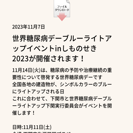
2023年11月7日
世界糖尿病デーブルーライトア
ップイベントinしものせき
2023が開催されます！
11月14日(火)は、糖尿病の予防や治療継続の重
要性について啓発する世界糖尿病デーです
全国各地の建造物が、シンボルカラーのブルー
にライトアップされる日
これに合わせて、下関市と世界糖尿病デープル
ーライトアップ下関実行委員会がイベントを開
催します！
日時:11月11日(土)