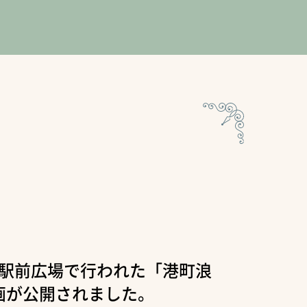
司港駅前広場で行われた「港町浪
画が公開されました。