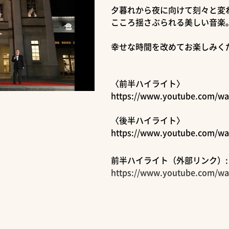
夕暮れから夜に向けて刻々と変
こころ揺さぶられる美しい音楽
幸せな時間を改めてお楽しみく
〈前半ハイライト〉
https://www.youtube.com/w
〈後半ハイライト〉
https://www.youtube.com/wa
前半ハイライト（外部リンク）:
https://www.youtube.com/w