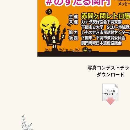
写真コンテストチラ
ダウンロード