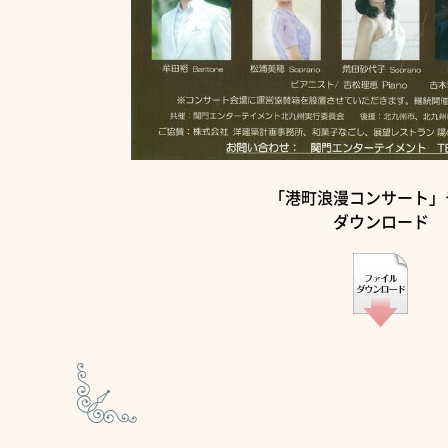
「港町浪漫コンサート」
ダウンロード