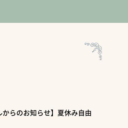
ルからのお知らせ】夏休み自由