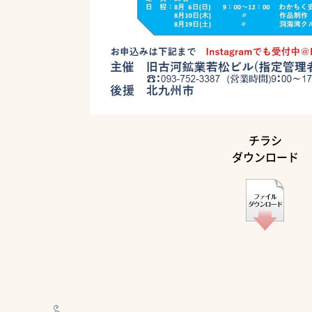
チラシ
ダウンロード