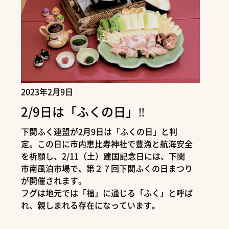
2023年2月9日
2/9日は「ふくの日」‼
下関ふく連盟が2月9日は「ふくの日」と判
定。この日に市内恵比寿神社で豊漁と航海安全
を祈願し、2/11（土）建国記念日には、下関
市南風泊市場で、第２７回下関ふくの日まつり
が開催されます。
フグは地元では「福」に通じる「ふく」と呼ば
れ、親しまれる存在になっています。