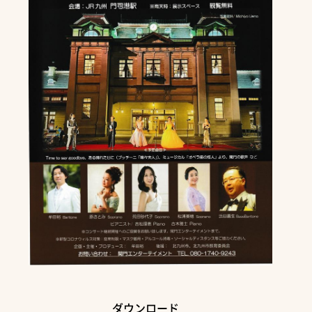
ダウンロード