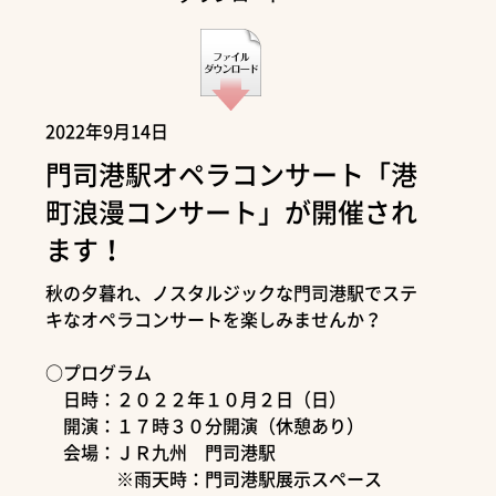
2022年9月14日
門司港駅オペラコンサート「港
町浪漫コンサート」が開催され
ます！
秋の夕暮れ、ノスタルジックな門司港駅でステ
キなオペラコンサートを楽しみませんか？
○プログラム
日時：２０２２年１０月２日（日）
開演：１７時３０分開演（休憩あり）
会場：ＪＲ九州 門司港駅
※雨天時：門司港駅展示スペース