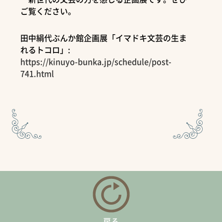
ご覧ください。
田中絹代ぶんか館企画展「イマドキ文芸の生ま
れるトコロ」:
https://kinuyo-bunka.jp/schedule/post-
741.html
戻る