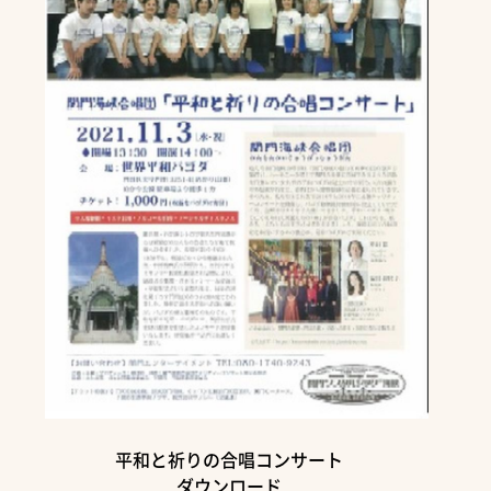
平和と祈りの合唱コンサート
ダウンロード