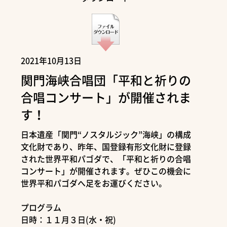
2021年10月13日
関門海峡合唱団「平和と祈りの
合唱コンサート」が開催されま
す！
日本遺産「関門“ノスタルジック”海峡」の構成
文化財であり、昨年、国登録有形文化財に登録
された世界平和パゴダで、「平和と祈りの合唱
コンサート」が開催されます。ぜひこの機会に
世界平和パゴダへ足をお運びください。
プログラム
日時：１１月３日(水・祝)