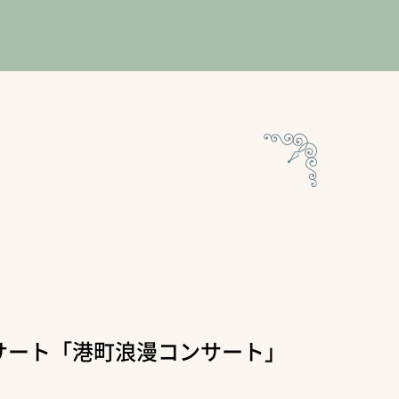
サート「港町浪漫コンサート」