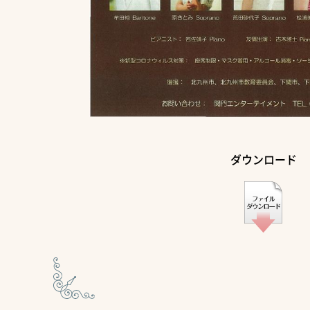
ダウンロード