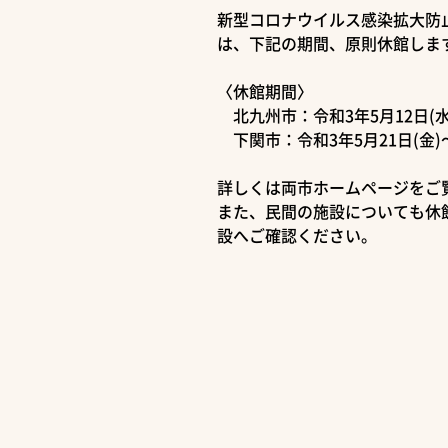
新型コロナウイルス感染拡大防
は、下記の期間、原則休館しま
〈休館期間〉
北九州市：令和3年5月12日(水)
下関市：令和3年5月21日(金)～
詳しくは両市ホームページをご
また、民間の施設についても休
設へご確認ください。