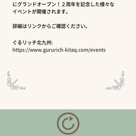
にグランドオープン！２周年を記念した様々な
イベントが開催されます。
詳細はリンクからご確認ください。
ぐるリッチ北九州:
https://www.gururich-kitaq.com/events