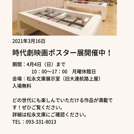
2021年3月16日
時代劇映画ポスター展開催中！
期間：4月4日（日）まで
10：00～17：00 月曜休館日
会場：松永文庫展示室（旧大連航路上屋）
入場無料
どの世代にも楽しんでいただける作品が満載で
す！ぜひご覧ください。
詳細は松永文庫にご確認ください。
TEL：093-331-8013