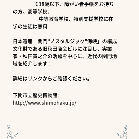
※18歳以下、障がい者手帳をお持ち
の方、高等学校、
中等教育学校、特別支援学校に在
学の生徒は無料
日本遺産「関門“ノスタルジック”海峡」の構成
文化財である旧秋田商会ビルに注目し、実業
家・秋田寅之介の活躍を中心に、近代の関門地
域を紹介します！
詳細はリンクからご確認ください。
下関市立歴史博物館:
http://www.shimohaku.jp/