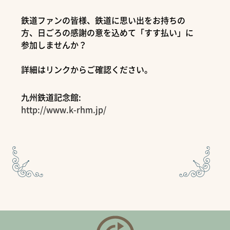
鉄道ファンの皆様、鉄道に思い出をお持ちの
方、日ごろの感謝の意を込めて「すす払い」に
参加しませんか？
詳細はリンクからご確認ください。
九州鉄道記念館:
http://www.k-rhm.jp/