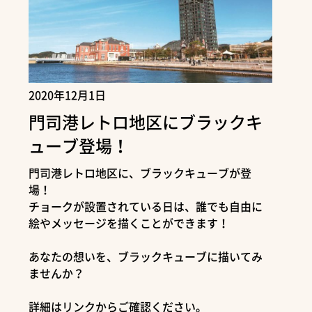
2020年12月1日
門司港レトロ地区にブラックキ
ューブ登場！
門司港レトロ地区に、ブラックキューブが登
場！
チョークが設置されている日は、誰でも自由に
絵やメッセージを描くことができます！
あなたの想いを、ブラックキューブに描いてみ
ませんか？
詳細はリンクからご確認ください。