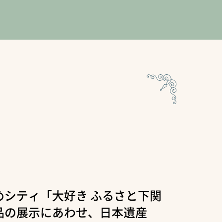
めシティ「大好き ふるさと下関
品の展示にあわせ、日本遺産