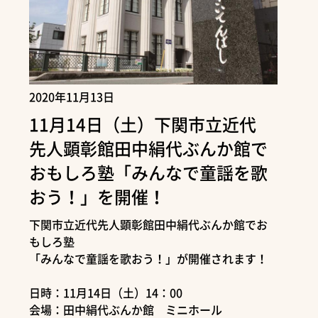
2020年11月13日
11月14日（土）下関市立近代
先人顕彰館田中絹代ぶんか館で
おもしろ塾「みんなで童謡を歌
おう！」を開催！
下関市立近代先人顕彰館田中絹代ぶんか館でお
もしろ塾
「みんなで童謡を歌おう！」が開催されます！
日時：11月14日（土）14：00
会場：田中絹代ぶんか館 ミニホール