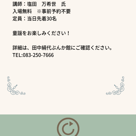
講師：塩田 万希世 氏
入場無料 ※事前予約不要
定員：当日先着30名
童謡をお楽しみください！
詳細は、田中絹代ぶんか館にご確認ください。
TEL:083-250-7666