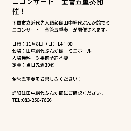
ニコンサート 金管五重奏開
催！
下関市立近代先人顕彰館田中絹代ぶんか館でミ
ニコンサート 金管五重奏 が開催されます。
日時：11月8日（日）14：00
会場：田中絹代ぶんか館 ミニホール
入場無料 ※事前予約不要
定員：当日先着30名
金管五重奏をお楽しみください！
詳細は田中絹代ぶんか館にご確認ください。
TEL:083-250-7666