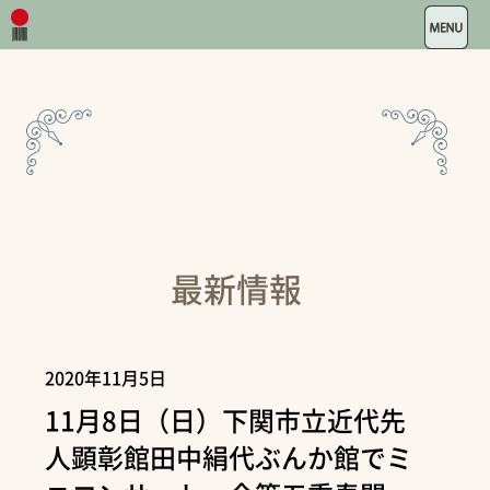
最新情報
2020年11月5日
11月8日（日）下関市立近代先
人顕彰館田中絹代ぶんか館でミ