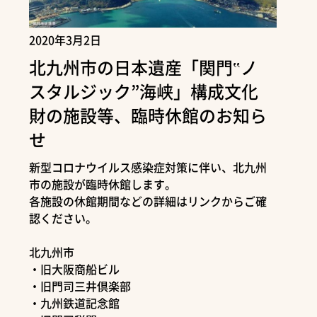
2020年3月2日
北九州市の日本遺産「関門‟ノ
スタルジック”海峡」構成文化
財の施設等、臨時休館のお知ら
せ
新型コロナウイルス感染症対策に伴い、北九州
市の施設が臨時休館します。
各施設の休館期間などの詳細はリンクからご確
認ください。
北九州市
・旧大阪商船ビル
・旧門司三井倶楽部
・九州鉄道記念館