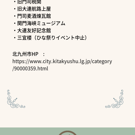
・旧門司税関
・旧大連航路上屋
・門司麦酒煉瓦館
・関門海峡ミュージアム
・大連友好記念館
・三宜楼（ひな祭りイベント中止）
北九州市HP :
https://www.city.kitakyushu.lg.jp/category
/90000359.html