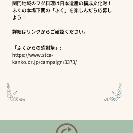
関門地域のフグ料理は日本遺産の構成文化財！
ふくの本場下関の「ふく」を楽しんだら応募し
よう！
詳細はリンクからご確認ください。
「ふくからの感謝祭」:
https://www.stca-
kanko.or.jp/campaign/3373/