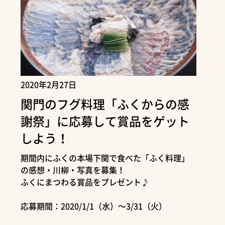
2020年2月27日
関門のフグ料理「ふくからの感
謝祭」に応募して賞品をゲット
しよう！
期間内にふくの本場下関で食べた「ふく料理」
の感想・川柳・写真を募集！
ふくにまつわる賞品をプレゼント♪
応募期間：2020/1/1（水）～3/31（火）