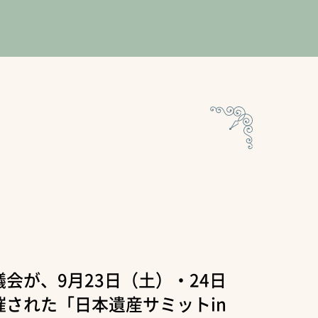
会が、9月23日（土）・24日
された「日本遺産サミットin