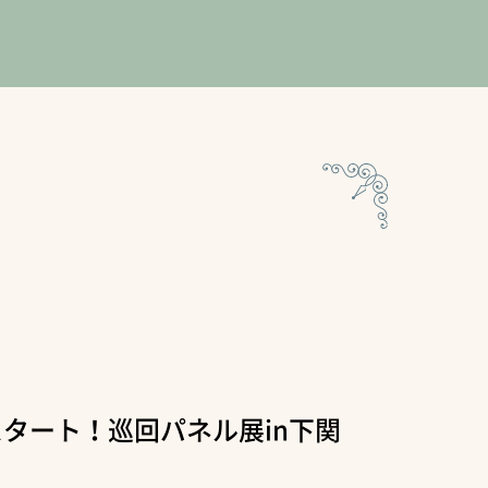
スタート！巡回パネル展in下関