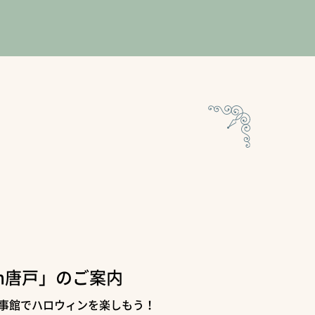
n唐戸」のご案内
領事館でハロウィンを楽しもう！