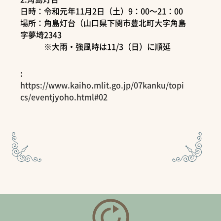
日時：令和元年11月2日（土）9：00～21：00
場所：角島灯台（山口県下関市豊北町大字角島
字夢埼2343
※大雨・強風時は11/3（日）に順延
:
https://www.kaiho.mlit.go.jp/07kanku/topi
cs/eventjyoho.html#02