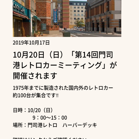
2019年10月17日
10月20日（日）「第14回門司
港レトロカーミーティング」が
開催されます
1975年までに製造された国内外のレトロカー
約100台が集合です‼
日時：10/20（日）
9：00～15：00
場所：門司港レトロ ハーバーデッキ