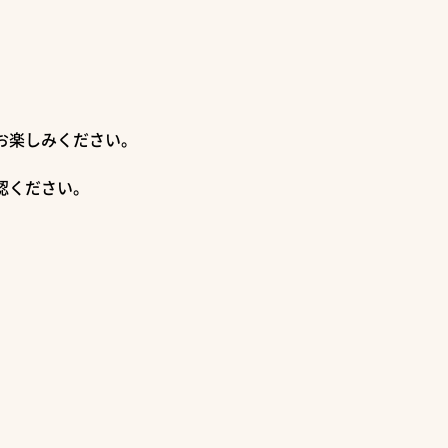
お楽しみください。
認ください。