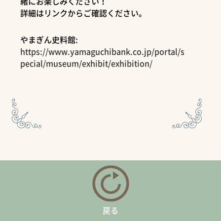
緒にお楽しみください！
詳細はリンクからご確認ください。
やまぎん史料館:
https://www.yamaguchibank.co.jp/portal/s
pecial/museum/exhibit/exhibition/
戻る