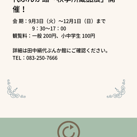
催！
会 期：9月3日（火）～12月1日（日）まで
9：30～17：00
観覧料：一般 200円、小中学生 100円
詳細は田中絹代ぶんか館にご確認ください。
TEL：083-250-7666