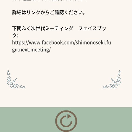
詳細はリンクからご確認ください。
下関ふく次世代ミーティング フェイスブッ
ク:
https://www.facebook.com/shimonoseki.fu
gu.next.meeting/