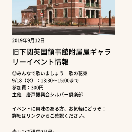
2019年9月12日
旧下関英国領事館附属屋ギャラ
リーイベント情報
◎みんなで歌いましょう 歌の花束
9/18（水）：13:30～15:00まで
参加費：300円
主催 唐戸振興会シルバー倶楽部
イベントに興味のある方、お気軽にどうぞ！
詳細はリンクからご確認ください。
赤レンガ通信9月号: