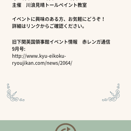
主催 川浪見晴トールペイント教室
イベントに興味のある方、お気軽にどうぞ！
詳細はリンクからご確認ください。
旧下関英国領事館イベント情報 赤レンガ通信
9月号:
http://www.kyu-eikoku-
ryoujikan.com/news/2064/