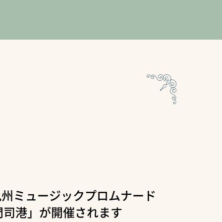
九州ミュージックプロムナード
門司港」が開催されます