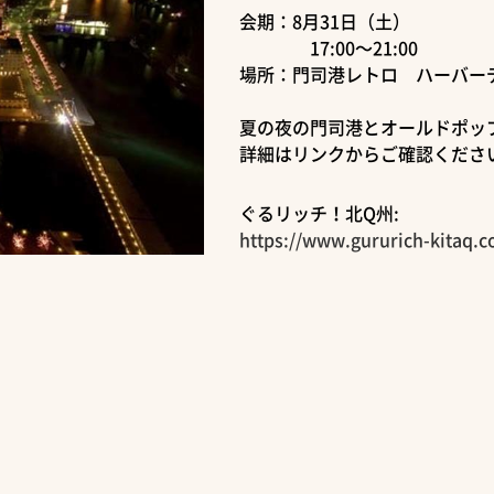
会期：8月31日（土）
17:00～21:00
場所：門司港レトロ ハーバー
夏の夜の門司港とオールドポッ
詳細はリンクからご確認くださ
ぐるリッチ！北Q州:
https://www.gururich-kitaq.