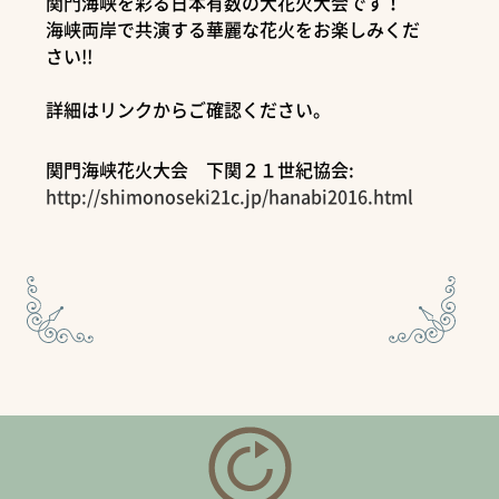
関門海峡を彩る日本有数の大花火大会です！
海峡両岸で共演する華麗な花火をお楽しみくだ
さい!!
詳細はリンクからご確認ください。
関門海峡花火大会 下関２１世紀協会:
http://shimonoseki21c.jp/hanabi2016.html