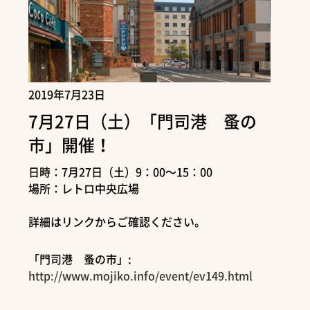
2019年7月23日
7月27日（土）「門司港 蚤の
市」開催！
日時：7月27日（土）9：00～15：00
場所：レトロ中央広場
詳細はリンクからご確認ください。
「門司港 蚤の市」:
http://www.mojiko.info/event/ev149.html