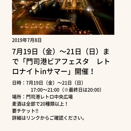
2019年7月8日
7月19日（金）～21日（日）ま
で「門司港ビアフェスタ レト
ロナイトinサマー」開催！
日時：7月19日（金）～21日（日）
17:00～21:00（※最終日は20:00）
場所：門司港レトロ中央広場
麦酒は全部で20種類以上！
要チケット!!
詳細はリンクからご確認ください。