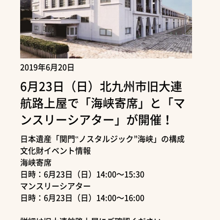
2019年6月20日
6月23日（日）北九州市旧大連
航路上屋で「海峡寄席」と「マ
ンスリーシアター」が開催！
日本遺産「関門‟ノスタルジック”海峡」の構成
文化財イベント情報
海峡寄席
日時：6月23日（日）14:00～15:30
マンスリーシアター
日時：6月23日（日）14:00～16:00